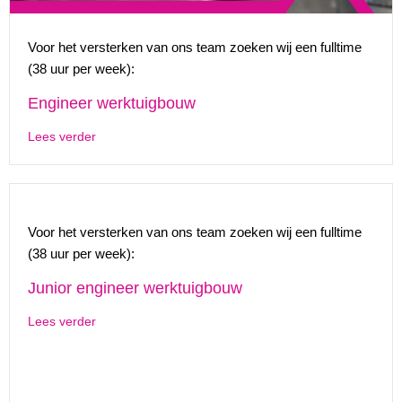
Voor het versterken van ons team zoeken wij een fulltime
(38 uur per week):
Engineer werktuigbouw
Lees verder
Voor het versterken van ons team zoeken wij een fulltime
(38 uur per week):
Junior engineer werktuigbouw
Lees verder