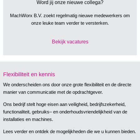
Word jij onze nieuwe collega?
MachWorx B.V. zoekt regelmatig nieuwe medewerkers om
onze leuke team verder te versterken.
Bekijk vacatures
Flexibiliteit en kennis
We onderscheiden ons door onze grote flexibiliteit en de directe
manier van communicatie met de opdrachtgever.
Ons bedrijf stelt hoge eisen aan veiligheid, bedrijfszekerheid,
functionaliteit, gebruiks– en onderhoudsvriendelijkheid van de
installaties en machines.
Lees verder en ontdek de mogelijkheden die we u kunnen bieden.