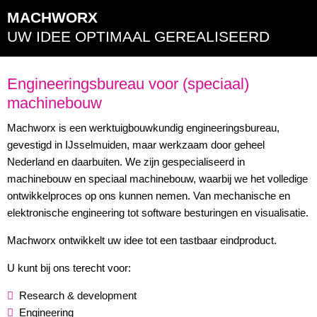
MACHWORX
UW IDEE OPTIMAAL GEREALISEERD
Engineeringsbureau voor (speciaal)
machinebouw
Machworx is een werktuigbouwkundig engineeringsbureau,
gevestigd in IJsselmuiden, maar werkzaam door geheel
Nederland en daarbuiten. We zijn gespecialiseerd in
machinebouw en speciaal machinebouw, waarbij we het volledige
ontwikkelproces op ons kunnen nemen. Van mechanische en
elektronische engineering tot software besturingen en visualisatie.
Machworx ontwikkelt uw idee tot een tastbaar eindproduct.
U kunt bij ons terecht voor:
Research & development
Engineering