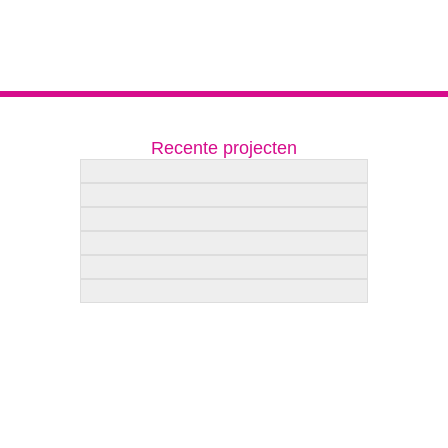
Recente projecten